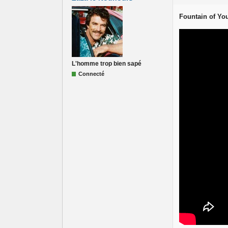
Fountain of Yo
L'homme trop bien sapé
Connecté