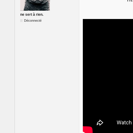
ne sert à rien.
Déconnecté