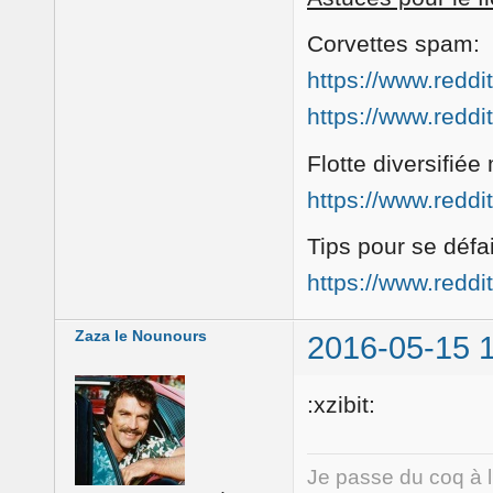
Corvettes spam:
https://www.reddi
https://www.reddi
Flotte diversifiée
https://www.redd
Tips pour se défai
https://www.reddi
Zaza le Nounours
2016-05-15 
:xzibit:
Je passe du coq à 