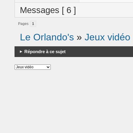
Messages [ 6 ]
Pages
1
Le Orlando's
»
Jeux vidéo
Répondre à ce sujet